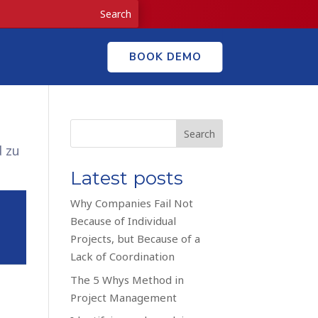
BOOK DEMO
Search
d zu
Latest posts
Why Companies Fail Not
Because of Individual
Projects, but Because of a
Lack of Coordination
The 5 Whys Method in
Project Management