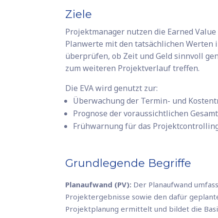
Ziele
Projektmanager nutzen die Earned Value 
Planwerte mit den tatsächlichen Werten 
überprüfen, ob Zeit und Geld sinnvoll ge
zum weiteren Projektverlauf treffen.
Die EVA wird genutzt zur:
Überwachung der Termin- und Kostent
Prognose der voraussichtlichen Gesamt
Frühwarnung für das Projektcontrollin
Grundlegende Begriffe
Planaufwand (PV):
Der Planaufwand umfass
Projektergebnisse sowie den dafür geplant
Projektplanung ermittelt und bildet die Basi