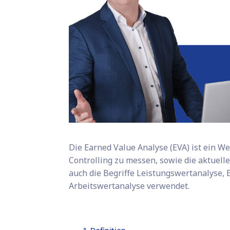
Die Earned Value Analyse (EVA) ist ein We
Controlling zu messen, sowie die aktuel
auch die Begriffe Leistungswertanalyse,
Arbeitswertanalyse verwendet.