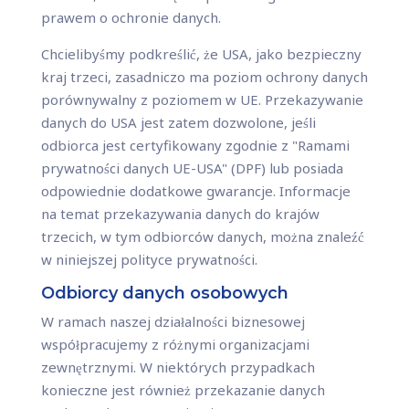
prawem o ochronie danych.
Chcielibyśmy podkreślić, że USA, jako bezpieczny
kraj trzeci, zasadniczo ma poziom ochrony danych
porównywalny z poziomem w UE. Przekazywanie
danych do USA jest zatem dozwolone, jeśli
odbiorca jest certyfikowany zgodnie z "Ramami
prywatności danych UE-USA" (DPF) lub posiada
odpowiednie dodatkowe gwarancje. Informacje
na temat przekazywania danych do krajów
trzecich, w tym odbiorców danych, można znaleźć
w niniejszej polityce prywatności.
Odbiorcy danych osobowych
W ramach naszej działalności biznesowej
współpracujemy z różnymi organizacjami
zewnętrznymi. W niektórych przypadkach
konieczne jest również przekazanie danych