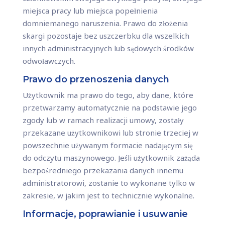
miejsca pracy lub miejsca popełnienia
domniemanego naruszenia. Prawo do złożenia
skargi pozostaje bez uszczerbku dla wszelkich
innych administracyjnych lub sądowych środków
odwoławczych.
Prawo do przenoszenia danych
Użytkownik ma prawo do tego, aby dane, które
przetwarzamy automatycznie na podstawie jego
zgody lub w ramach realizacji umowy, zostały
przekazane użytkownikowi lub stronie trzeciej w
powszechnie używanym formacie nadającym się
do odczytu maszynowego. Jeśli użytkownik zażąda
bezpośredniego przekazania danych innemu
administratorowi, zostanie to wykonane tylko w
zakresie, w jakim jest to technicznie wykonalne.
Informacje, poprawianie i usuwanie