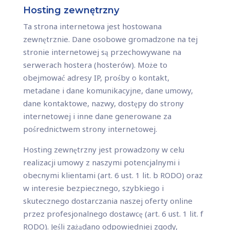
Hosting zewnętrzny
Ta strona internetowa jest hostowana
zewnętrznie. Dane osobowe gromadzone na tej
stronie internetowej są przechowywane na
serwerach hostera (hosterów). Może to
obejmować adresy IP, prośby o kontakt,
metadane i dane komunikacyjne, dane umowy,
dane kontaktowe, nazwy, dostępy do strony
internetowej i inne dane generowane za
pośrednictwem strony internetowej.
Hosting zewnętrzny jest prowadzony w celu
realizacji umowy z naszymi potencjalnymi i
obecnymi klientami (art. 6 ust. 1 lit. b RODO) oraz
w interesie bezpiecznego, szybkiego i
skutecznego dostarczania naszej oferty online
przez profesjonalnego dostawcę (art. 6 ust. 1 lit. f
RODO). Jeśli zażądano odpowiedniej zgody,