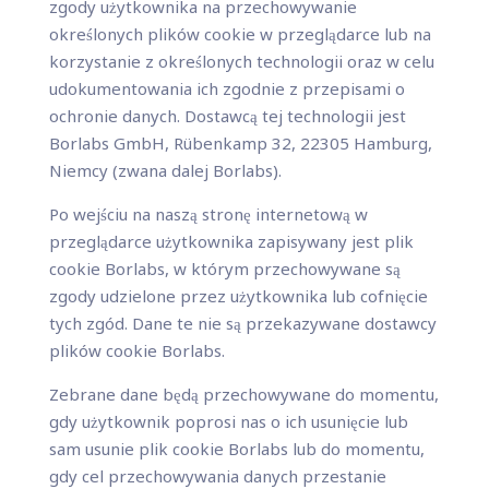
zgody użytkownika na przechowywanie
określonych plików cookie w przeglądarce lub na
korzystanie z określonych technologii oraz w celu
udokumentowania ich zgodnie z przepisami o
ochronie danych. Dostawcą tej technologii jest
Borlabs GmbH, Rübenkamp 32, 22305 Hamburg,
Niemcy (zwana dalej Borlabs).
Po wejściu na naszą stronę internetową w
przeglądarce użytkownika zapisywany jest plik
cookie Borlabs, w którym przechowywane są
zgody udzielone przez użytkownika lub cofnięcie
tych zgód. Dane te nie są przekazywane dostawcy
plików cookie Borlabs.
Zebrane dane będą przechowywane do momentu,
gdy użytkownik poprosi nas o ich usunięcie lub
sam usunie plik cookie Borlabs lub do momentu,
gdy cel przechowywania danych przestanie