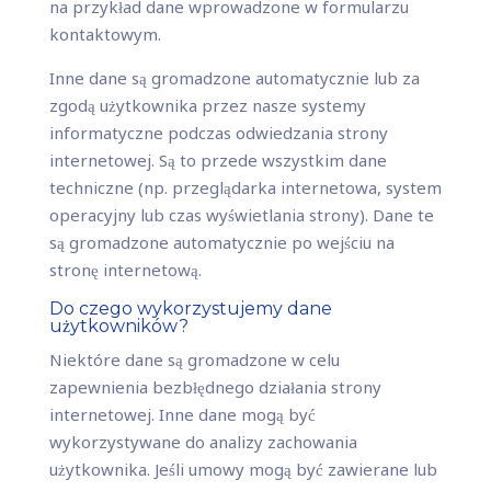
na przykład dane wprowadzone w formularzu
kontaktowym.
Inne dane są gromadzone automatycznie lub za
zgodą użytkownika przez nasze systemy
informatyczne podczas odwiedzania strony
internetowej. Są to przede wszystkim dane
techniczne (np. przeglądarka internetowa, system
operacyjny lub czas wyświetlania strony). Dane te
są gromadzone automatycznie po wejściu na
stronę internetową.
Do czego wykorzystujemy dane
użytkowników?
Niektóre dane są gromadzone w celu
zapewnienia bezbłędnego działania strony
internetowej. Inne dane mogą być
wykorzystywane do analizy zachowania
użytkownika. Jeśli umowy mogą być zawierane lub