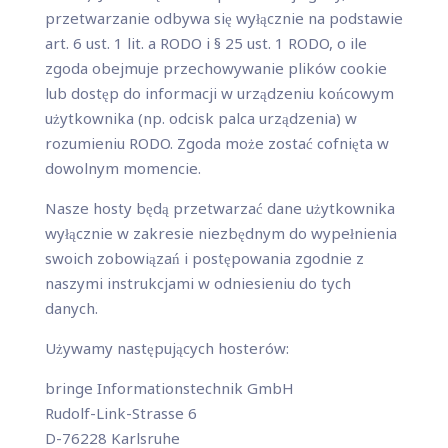
przetwarzanie odbywa się wyłącznie na podstawie
art. 6 ust. 1 lit. a RODO i § 25 ust. 1 RODO, o ile
zgoda obejmuje przechowywanie plików cookie
lub dostęp do informacji w urządzeniu końcowym
użytkownika (np. odcisk palca urządzenia) w
rozumieniu RODO. Zgoda może zostać cofnięta w
dowolnym momencie.
Nasze hosty będą przetwarzać dane użytkownika
wyłącznie w zakresie niezbędnym do wypełnienia
swoich zobowiązań i postępowania zgodnie z
naszymi instrukcjami w odniesieniu do tych
danych.
Używamy następujących hosterów:
bringe Informationstechnik GmbH
Rudolf-Link-Strasse 6
D-76228 Karlsruhe