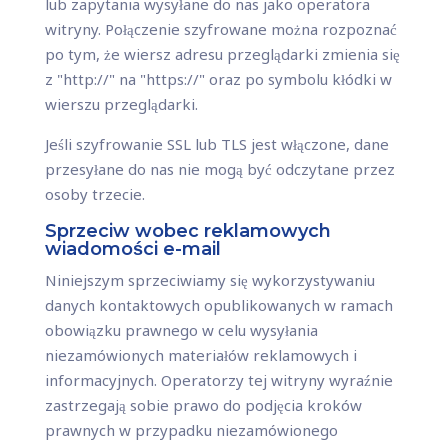
lub zapytania wysyłane do nas jako operatora
witryny. Połączenie szyfrowane można rozpoznać
po tym, że wiersz adresu przeglądarki zmienia się
z "http://" na "https://" oraz po symbolu kłódki w
wierszu przeglądarki.
Jeśli szyfrowanie SSL lub TLS jest włączone, dane
przesyłane do nas nie mogą być odczytane przez
osoby trzecie.
Sprzeciw wobec reklamowych
wiadomości e-mail
Niniejszym sprzeciwiamy się wykorzystywaniu
danych kontaktowych opublikowanych w ramach
obowiązku prawnego w celu wysyłania
niezamówionych materiałów reklamowych i
informacyjnych. Operatorzy tej witryny wyraźnie
zastrzegają sobie prawo do podjęcia kroków
prawnych w przypadku niezamówionego