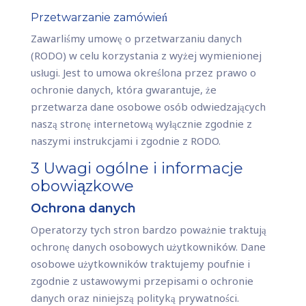
Przetwarzanie zamówień
Zawarliśmy umowę o przetwarzaniu danych
(RODO) w celu korzystania z wyżej wymienionej
usługi. Jest to umowa określona przez prawo o
ochronie danych, która gwarantuje, że
przetwarza dane osobowe osób odwiedzających
naszą stronę internetową wyłącznie zgodnie z
naszymi instrukcjami i zgodnie z RODO.
3 Uwagi ogólne i informacje
obowiązkowe
Ochrona danych
Operatorzy tych stron bardzo poważnie traktują
ochronę danych osobowych użytkowników. Dane
osobowe użytkowników traktujemy poufnie i
zgodnie z ustawowymi przepisami o ochronie
danych oraz niniejszą polityką prywatności.