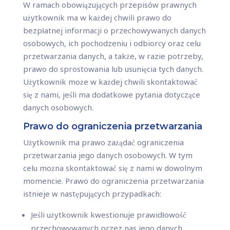
W ramach obowiązujących przepisów prawnych
użytkownik ma w każdej chwili prawo do
bezpłatnej informacji o przechowywanych danych
osobowych, ich pochodzeniu i odbiorcy oraz celu
przetwarzania danych, a także, w razie potrzeby,
prawo do sprostowania lub usunięcia tych danych.
Użytkownik może w każdej chwili skontaktować
się z nami, jeśli ma dodatkowe pytania dotyczące
danych osobowych.
Prawo do ograniczenia przetwarzania
Użytkownik ma prawo zażądać ograniczenia
przetwarzania jego danych osobowych. W tym
celu można skontaktować się z nami w dowolnym
momencie. Prawo do ograniczenia przetwarzania
istnieje w następujących przypadkach:
Jeśli użytkownik kwestionuje prawidłowość
przechowywanych przez nas jego danych