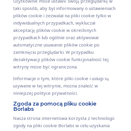
Użytkownik może ustawić swoją przeglądarkę w
taki sposób, aby był informowany o ustawieniach
plików cookie i zezwalał na pliki cookie tylko w
indywidualnych przypadkach, wykluczał
akceptację plików cookie w określonych
przypadkach lub ogólnie oraz aktywował
automatyczne usuwanie plików cookie po
zamknięciu przeglądarki. W przypadku
dezaktywacji plików cookie funkcjonalność tej
witryny może być ograniczona.
Informacje o tym, które pliki cookie i usługi są
używane w tej witrynie, można znaleźć w
niniejszej polityce prywatności.
Zgoda za pomocą pliku cookie
Borlabs
Nasza strona internetowa korzysta z technologii
zgody na pliki cookie Borlabs w celu uzyskania