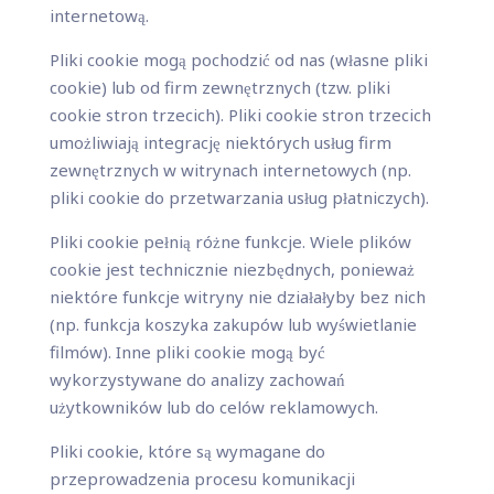
internetową.
Pliki cookie mogą pochodzić od nas (własne pliki
cookie) lub od firm zewnętrznych (tzw. pliki
cookie stron trzecich). Pliki cookie stron trzecich
umożliwiają integrację niektórych usług firm
zewnętrznych w witrynach internetowych (np.
pliki cookie do przetwarzania usług płatniczych).
Pliki cookie pełnią różne funkcje. Wiele plików
cookie jest technicznie niezbędnych, ponieważ
niektóre funkcje witryny nie działałyby bez nich
(np. funkcja koszyka zakupów lub wyświetlanie
filmów). Inne pliki cookie mogą być
wykorzystywane do analizy zachowań
użytkowników lub do celów reklamowych.
Pliki cookie, które są wymagane do
przeprowadzenia procesu komunikacji