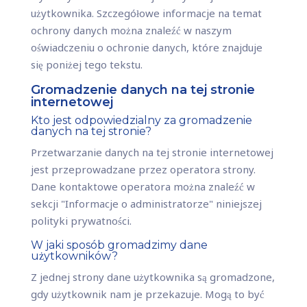
użytkownika. Szczegółowe informacje na temat
ochrony danych można znaleźć w naszym
oświadczeniu o ochronie danych, które znajduje
się poniżej tego tekstu.
Gromadzenie danych na tej stronie
internetowej
Kto jest odpowiedzialny za gromadzenie
danych na tej stronie?
Przetwarzanie danych na tej stronie internetowej
jest przeprowadzane przez operatora strony.
Dane kontaktowe operatora można znaleźć w
sekcji "Informacje o administratorze" niniejszej
polityki prywatności.
W jaki sposób gromadzimy dane
użytkowników?
Z jednej strony dane użytkownika są gromadzone,
gdy użytkownik nam je przekazuje. Mogą to być