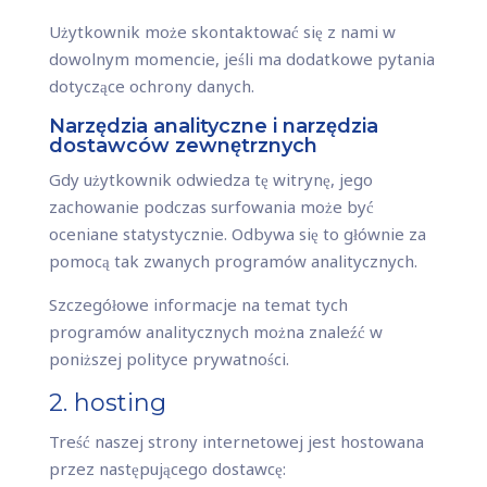
Użytkownik może skontaktować się z nami w
dowolnym momencie, jeśli ma dodatkowe pytania
dotyczące ochrony danych.
Narzędzia analityczne i narzędzia
dostawców zewnętrznych
Gdy użytkownik odwiedza tę witrynę, jego
zachowanie podczas surfowania może być
oceniane statystycznie. Odbywa się to głównie za
pomocą tak zwanych programów analitycznych.
Szczegółowe informacje na temat tych
programów analitycznych można znaleźć w
poniższej polityce prywatności.
2. hosting
Treść naszej strony internetowej jest hostowana
przez następującego dostawcę: