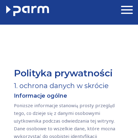
Polityka prywatności
1. ochrona danych w skrócie
Informacje ogólne
Poniższe informacje stanowią prosty przegląd
tego, co dzieje się z danymi osobowymi
użytkownika podczas odwiedzania tej witryny.
Dane osobowe to wszelkie dane, które można
wykorzystać do osobistej identyfikacji