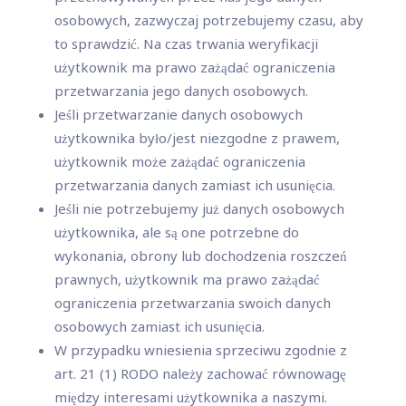
osobowych, zazwyczaj potrzebujemy czasu, aby
to sprawdzić. Na czas trwania weryfikacji
użytkownik ma prawo zażądać ograniczenia
przetwarzania jego danych osobowych.
Jeśli przetwarzanie danych osobowych
użytkownika było/jest niezgodne z prawem,
użytkownik może zażądać ograniczenia
przetwarzania danych zamiast ich usunięcia.
Jeśli nie potrzebujemy już danych osobowych
użytkownika, ale są one potrzebne do
wykonania, obrony lub dochodzenia roszczeń
prawnych, użytkownik ma prawo zażądać
ograniczenia przetwarzania swoich danych
osobowych zamiast ich usunięcia.
W przypadku wniesienia sprzeciwu zgodnie z
art. 21 (1) RODO należy zachować równowagę
między interesami użytkownika a naszymi.