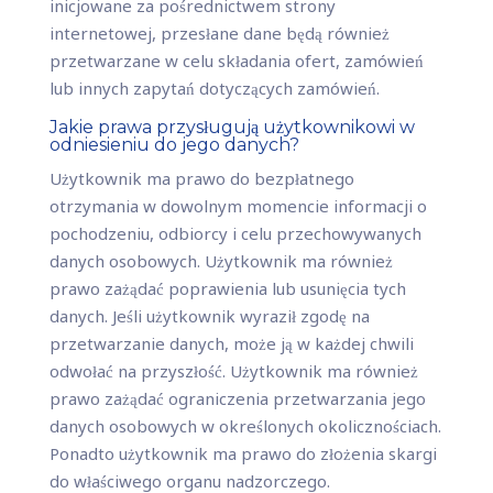
inicjowane za pośrednictwem strony
internetowej, przesłane dane będą również
przetwarzane w celu składania ofert, zamówień
lub innych zapytań dotyczących zamówień.
Jakie prawa przysługują użytkownikowi w
odniesieniu do jego danych?
Użytkownik ma prawo do bezpłatnego
otrzymania w dowolnym momencie informacji o
pochodzeniu, odbiorcy i celu przechowywanych
danych osobowych. Użytkownik ma również
prawo zażądać poprawienia lub usunięcia tych
danych. Jeśli użytkownik wyraził zgodę na
przetwarzanie danych, może ją w każdej chwili
odwołać na przyszłość. Użytkownik ma również
prawo zażądać ograniczenia przetwarzania jego
danych osobowych w określonych okolicznościach.
Ponadto użytkownik ma prawo do złożenia skargi
do właściwego organu nadzorczego.