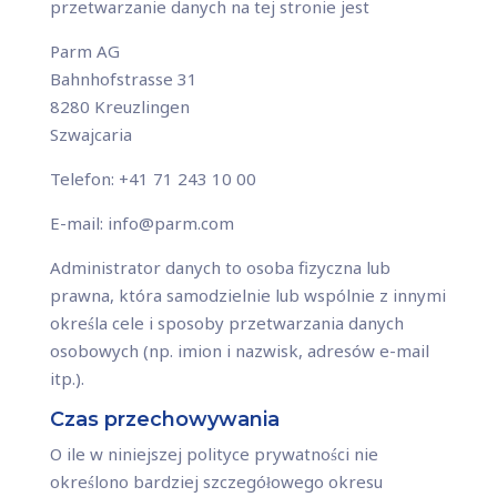
przetwarzanie danych na tej stronie jest
Parm AG
Bahnhofstrasse 31
8280 Kreuzlingen
Szwajcaria
Telefon: +41 71 243 10 00
E-mail: info@parm.com
Administrator danych to osoba fizyczna lub
prawna, która samodzielnie lub wspólnie z innymi
określa cele i sposoby przetwarzania danych
osobowych (np. imion i nazwisk, adresów e-mail
itp.).
Czas przechowywania
O ile w niniejszej polityce prywatności nie
określono bardziej szczegółowego okresu