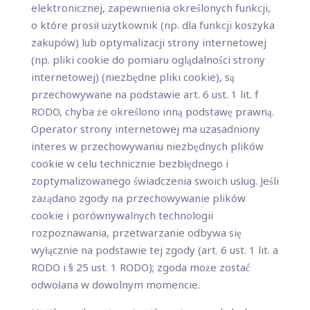
elektronicznej, zapewnienia określonych funkcji,
o które prosił użytkownik (np. dla funkcji koszyka
zakupów) lub optymalizacji strony internetowej
(np. pliki cookie do pomiaru oglądalności strony
internetowej) (niezbędne pliki cookie), są
przechowywane na podstawie art. 6 ust. 1 lit. f
RODO, chyba że określono inną podstawę prawną.
Operator strony internetowej ma uzasadniony
interes w przechowywaniu niezbędnych plików
cookie w celu technicznie bezbłędnego i
zoptymalizowanego świadczenia swoich usług. Jeśli
zażądano zgody na przechowywanie plików
cookie i porównywalnych technologii
rozpoznawania, przetwarzanie odbywa się
wyłącznie na podstawie tej zgody (art. 6 ust. 1 lit. a
RODO i § 25 ust. 1 RODO); zgoda może zostać
odwołana w dowolnym momencie.