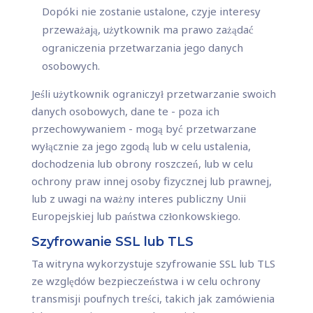
Dopóki nie zostanie ustalone, czyje interesy
przeważają, użytkownik ma prawo zażądać
ograniczenia przetwarzania jego danych
osobowych.
Jeśli użytkownik ograniczył przetwarzanie swoich
danych osobowych, dane te - poza ich
przechowywaniem - mogą być przetwarzane
wyłącznie za jego zgodą lub w celu ustalenia,
dochodzenia lub obrony roszczeń, lub w celu
ochrony praw innej osoby fizycznej lub prawnej,
lub z uwagi na ważny interes publiczny Unii
Europejskiej lub państwa członkowskiego.
Szyfrowanie SSL lub TLS
Ta witryna wykorzystuje szyfrowanie SSL lub TLS
ze względów bezpieczeństwa i w celu ochrony
transmisji poufnych treści, takich jak zamówienia