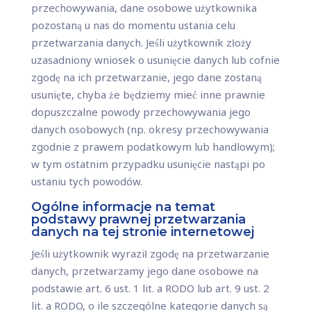
przechowywania, dane osobowe użytkownika
pozostaną u nas do momentu ustania celu
przetwarzania danych. Jeśli użytkownik złoży
uzasadniony wniosek o usunięcie danych lub cofnie
zgodę na ich przetwarzanie, jego dane zostaną
usunięte, chyba że będziemy mieć inne prawnie
dopuszczalne powody przechowywania jego
danych osobowych (np. okresy przechowywania
zgodnie z prawem podatkowym lub handlowym);
w tym ostatnim przypadku usunięcie nastąpi po
ustaniu tych powodów.
Ogólne informacje na temat
podstawy prawnej przetwarzania
danych na tej stronie internetowej
Jeśli użytkownik wyraził zgodę na przetwarzanie
danych, przetwarzamy jego dane osobowe na
podstawie art. 6 ust. 1 lit. a RODO lub art. 9 ust. 2
lit. a RODO, o ile szczególne kategorie danych są