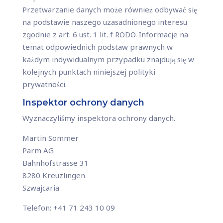
Przetwarzanie danych może również odbywać się
na podstawie naszego uzasadnionego interesu
zgodnie z art. 6 ust. 1 lit. f RODO. Informacje na
temat odpowiednich podstaw prawnych w
każdym indywidualnym przypadku znajdują się w
kolejnych punktach niniejszej polityki
prywatności.
Inspektor ochrony danych
Wyznaczyliśmy inspektora ochrony danych.
Martin Sommer
Parm AG
Bahnhofstrasse 31
8280 Kreuzlingen
Szwajcaria
Telefon: +41 71 243 10 09