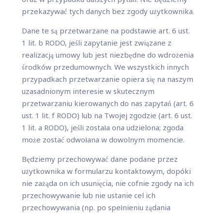
przekazywać tych danych bez zgody użytkownika.
Dane te są przetwarzane na podstawie art. 6 ust.
1 lit. b RODO, jeśli zapytanie jest związane z
realizacją umowy lub jest niezbędne do wdrożenia
środków przedumownych. We wszystkich innych
przypadkach przetwarzanie opiera się na naszym
uzasadnionym interesie w skutecznym
przetwarzaniu kierowanych do nas zapytań (art. 6
ust. 1 lit. f RODO) lub na Twojej zgodzie (art. 6 ust.
1 lit. a RODO), jeśli została ona udzielona; zgoda
może zostać odwołana w dowolnym momencie.
Będziemy przechowywać dane podane przez
użytkownika w formularzu kontaktowym, dopóki
nie zażąda on ich usunięcia, nie cofnie zgody na ich
przechowywanie lub nie ustanie cel ich
przechowywania (np. po spełnieniu żądania