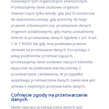
osobowych tym organizacjom zewnętrznym.
Przekazujemy dane osobowe organom
zewnętrznym tylko wtedy, gdy jest to konieczne
do wykonania umowy, gdy jesteśmy do tego
prawnie zobowiązani (np. przekazanie danych
organom podatkowym), gdy mamy uzasadniony
interes w przekazaniu danych zgodnie z art. 6 ust.
1 lit. f RODO lub gdy inna podstawa prawna
zezwala na przekazanie danych. Korzystając z
usług podmiotów przetwarzających,
przekazujemy dane osobowe naszych klientów
wyłącznie na podstawie ważnej umowy o
przetwarzanie zamówienia. W przypadku
wspólnego przetwarzania danych zawierana jest
umowa o wspólnym przetwarzaniu danych.
Cofnięcie zgody na przetwarzanie
danych
Wiele operacji przetwarzania danych jest