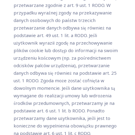
przetwarzane zgodnie z art. 9 ust. 1 RODO. W
przypadku wyraźnej zgody na przekazywanie
danych osobowych do państw trzecich
przetwarzanie danych odbywa się również na
podstawie art. 49 ust. 1 lit. a RODO. Jeśli
użytkownik wyraził zgodę na przechowywanie
plików cookie lub dostęp do informacji na swoim
urządzeniu końcowym (np. za pośrednictwem
odcisków palców urządzenia), przetwarzanie
danych odbywa się również na podstawie art. 25
ust. 1 RODO. Zgoda może zostać cofnięta w
dowolnym momencie. Jeśli dane użytkownika są
wymagane do realizacji umowy lub wdrożenia
środków przedumownych, przetwarzamy je na
podstawie art. 6 ust. 1 lit. b RODO. Ponadto
przetwarzamy dane użytkownika, jeśli jest to
konieczne do wypełnienia obowiązku prawnego
na podstawie art. 6 ust. 1 lit. c RODO.