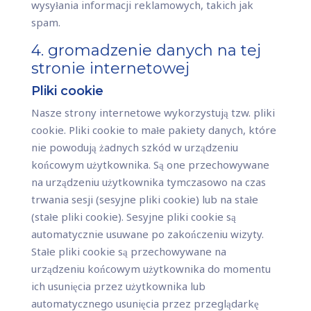
wysyłania informacji reklamowych, takich jak
spam.
4. gromadzenie danych na tej
stronie internetowej
Pliki cookie
Nasze strony internetowe wykorzystują tzw. pliki
cookie. Pliki cookie to małe pakiety danych, które
nie powodują żadnych szkód w urządzeniu
końcowym użytkownika. Są one przechowywane
na urządzeniu użytkownika tymczasowo na czas
trwania sesji (sesyjne pliki cookie) lub na stałe
(stałe pliki cookie). Sesyjne pliki cookie są
automatycznie usuwane po zakończeniu wizyty.
Stałe pliki cookie są przechowywane na
urządzeniu końcowym użytkownika do momentu
ich usunięcia przez użytkownika lub
automatycznego usunięcia przez przeglądarkę