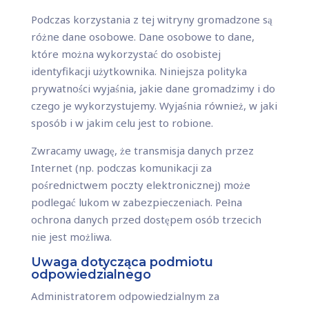
Podczas korzystania z tej witryny gromadzone są
różne dane osobowe. Dane osobowe to dane,
które można wykorzystać do osobistej
identyfikacji użytkownika. Niniejsza polityka
prywatności wyjaśnia, jakie dane gromadzimy i do
czego je wykorzystujemy. Wyjaśnia również, w jaki
sposób i w jakim celu jest to robione.
Zwracamy uwagę, że transmisja danych przez
Internet (np. podczas komunikacji za
pośrednictwem poczty elektronicznej) może
podlegać lukom w zabezpieczeniach. Pełna
ochrona danych przed dostępem osób trzecich
nie jest możliwa.
Uwaga dotycząca podmiotu
odpowiedzialnego
Administratorem odpowiedzialnym za