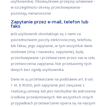
użytkownika). Obowiązkowe przepisy ustawowe -
w szczególności okresy przechowywania -
pozostają nienaruszone.
Zapytanie przez e-mail, telefon lub
faks
Jeśli użytkownik skontaktuje się z nami za
pośrednictwem poczty elektronicznej, telefonu
lub faksu, jego zapytanie, w tym wszystkie dane
osobowe (imię i nazwisko, zapytanie), będą
przechowywane i przetwarzane przez nas w celu
przetworzenia zapytania. Nie przekażemy tych
danych bez zgody użytkownika.
Dane te są przetwarzane na podstawie art. 6 ust.
1 lit. b RODO, jeśli zapytanie jest związane z
realizacją umowy lub jest niezbędne do wdrożenia
środków przedumownych. We wszystkich innych
przypadkach przetwarzanie opiera się na naszym