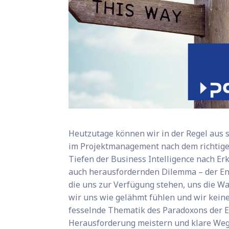
Heutzutage können wir in der Regel aus 
im Projektmanagement nach dem richtige
Tiefen der Business Intelligence nach Er
auch herausfordernden Dilemma – der Ents
die uns zur Verfügung stehen, uns die Wah
wir uns wie gelähmt fühlen und wir keine
fesselnde Thematik des Paradoxons der 
Herausforderung meistern und klare Wege