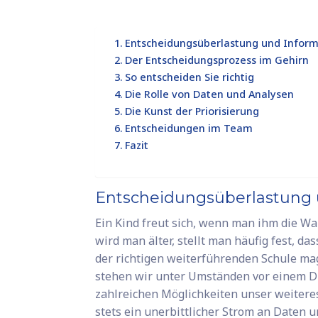
Entscheidungsüberlastung und Inform
Der Entscheidungsprozess im Gehirn
So entscheiden Sie richtig
Die Rolle von Daten und Analysen
Die Kunst der Priorisierung
Entscheidungen im Team
Fazit
Entscheidungsüberlastung 
Ein Kind freut sich, wenn man ihm die Wa
wird man älter, stellt man häufig fest, 
der richtigen weiterführenden Schule mag
stehen wir unter Umständen vor einem D
zahlreichen Möglichkeiten unser weitere
stets ein unerbittlicher Strom an Daten 