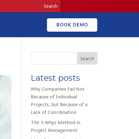
BOOK DEMO
Search
Latest posts
Why Companies Fail Not
Because of Individual
Projects, but Because of a
Lack of Coordination
The 5 Whys Method in
Project Management